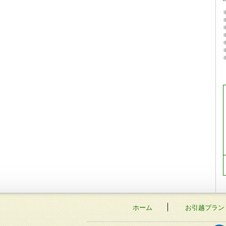
ホーム
お引越プラン