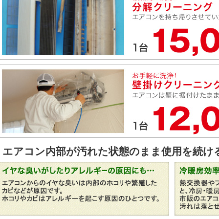
ケートを実施
エアコン内部が汚れた状態のまま使用を続け
いのコーディネーター