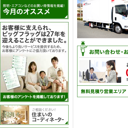
アンケートを実施
住まいのコーディネーター