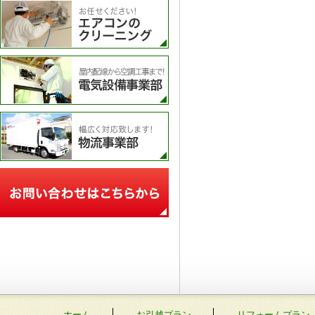
エアコンのクリーニング
電気設備事業部
物流事業部
お問い合わせフォーム
ホーム
お引越プラン
リフォームプラン