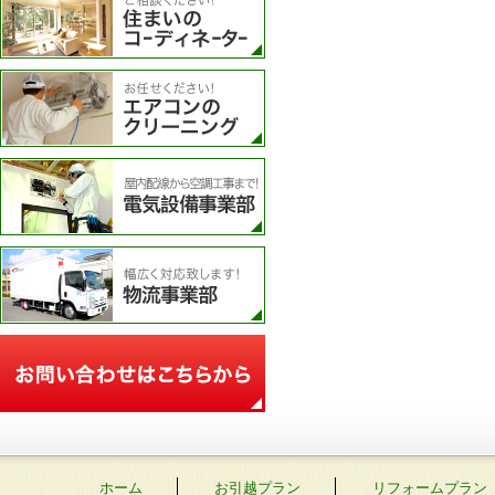
エアコンのクリーニング
電気設備事業部
物流事業部
お問い合わせフォーム
ホーム
お引越プラン
リフォームプラン