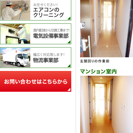
エアコンのクリーニング
電気設備事業部
物流事業部
お問い合わせフォーム