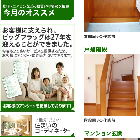
アンケートを実施
住まいのコーディネーター