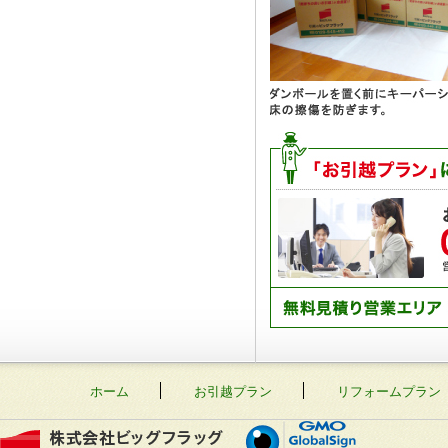
ホーム
お引越プラン
リフォームプラン