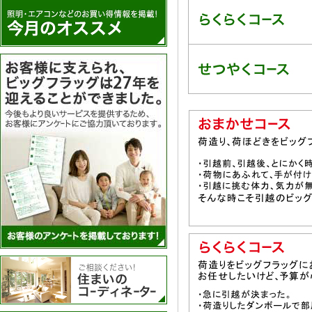
アンケートを実施
住まいのコーディネーター