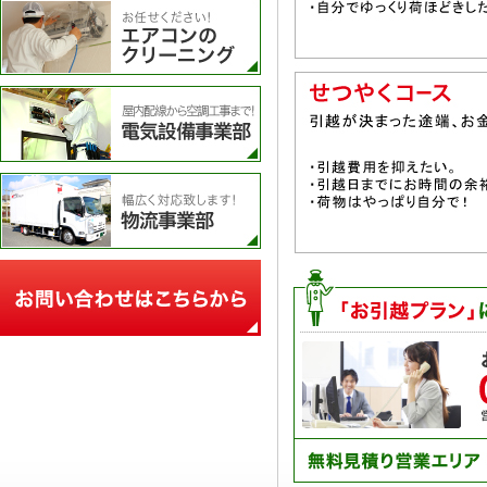
エアコンのクリーニング
電気設備事業部
物流事業部
お問い合わせフォーム