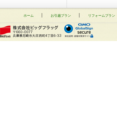
ホーム
お引越プラン
リフォームプラン