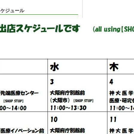
店スケジュール