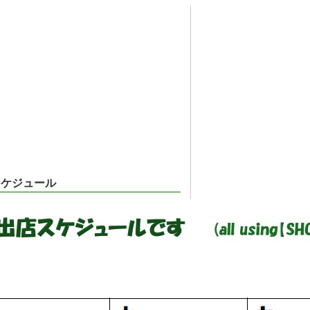
店スケジュール