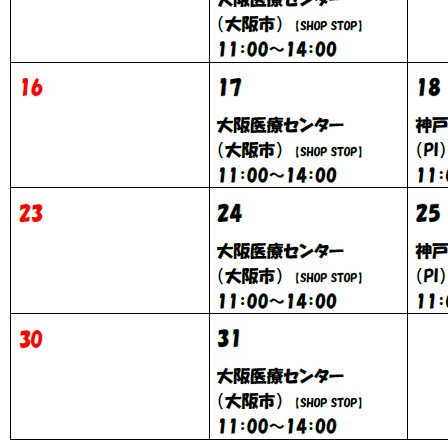
コンのクリーニング
設備事業部
事業部
い合わせフォーム