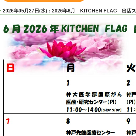
2026年05月27日(水)：2026年6月 KITCHEN FLAG 出