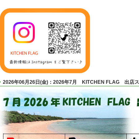
2026年06月26日(金)：2026年7月 KITCHEN FLAG 出