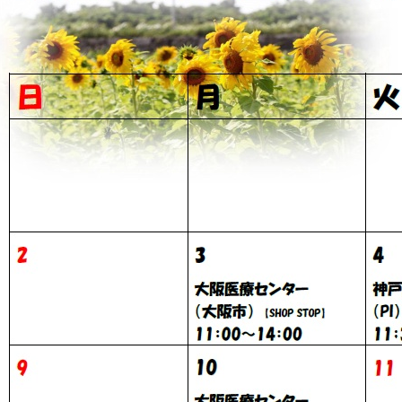
ケートを実施
いのコーディネーター