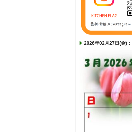
2026年02月27日(金