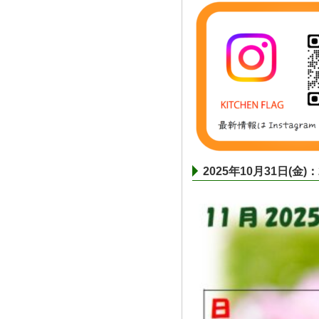
2025年10月31日(金