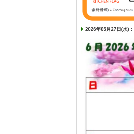
2026年05月27日(水