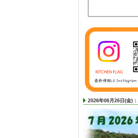
2026年06月26日(金