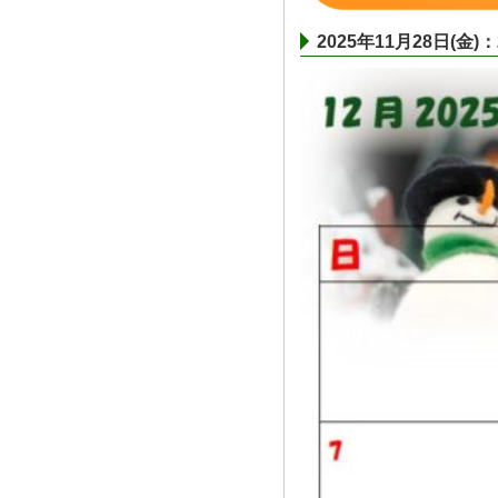
2025年11月28日(金