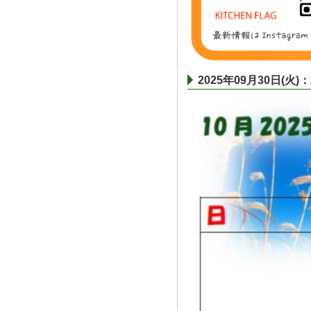
2025年09月30日(火