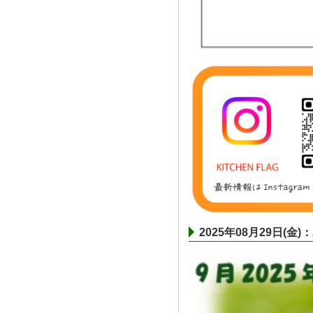
2025年08月29日(金