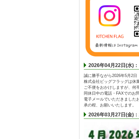
2026年04月22日
誠に勝手ながら2026年5月2
株式会社ビッグフラッグは休
ご不便をおかけしますが、何
同休日中の電話・FAXでのお
電子メールでいただきました
承の程、お願いいたします。
2026年03月27日(金