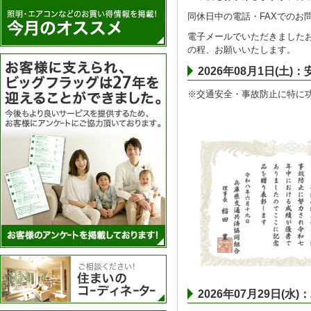
同休日中の電話・FAXでのお
電子メールでいただきましたお
の程、お願いいたします。
アンケートを実施
2026年08月1日(
※交通安全・事故防止に特に
住まいのコーディネーター
2026年07月29日(水