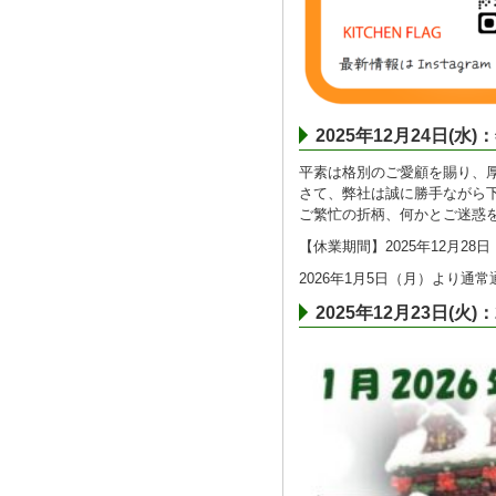
2025年12月24日(
平素は格別のご愛顧を賜り、
さて、弊社は誠に勝手ながら
ご繁忙の折柄、何かとご迷惑
【休業期間】2025年12月28日
2026年1月5日（月）より通
2025年12月23日(火