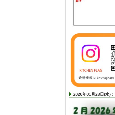
2026年01月28日(水