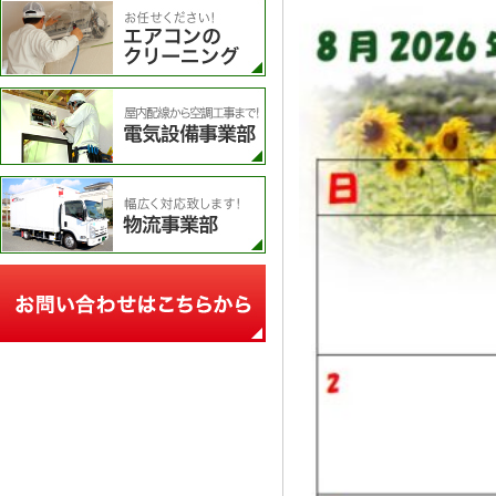
エアコンのクリーニング
電気設備事業部
物流事業部
お問い合わせフォーム