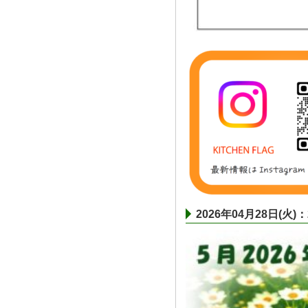
2026年04月28日(火