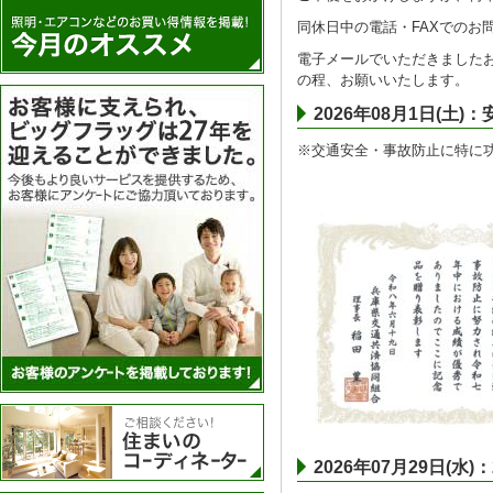
同休日中の電話・FAXでのお
電子メールでいただきましたお
の程、お願いいたします。
アンケートを実施
2026年08月1日(
※交通安全・事故防止に特に
住まいのコーディネーター
2026年07月29日(水