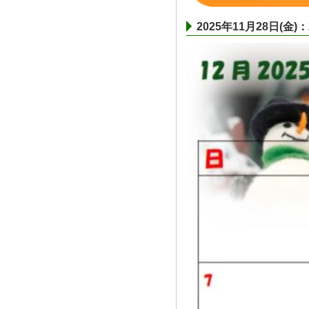
2025年11月28日(金