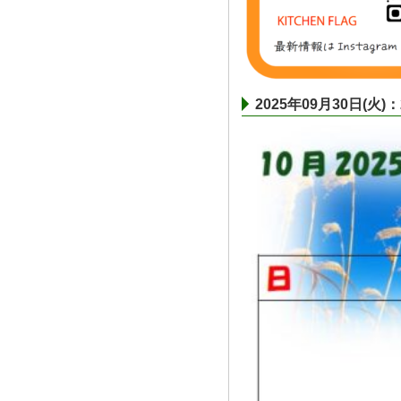
2025年09月30日(火