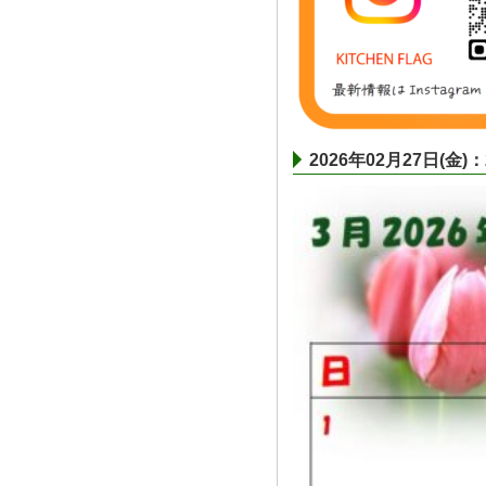
2026年02月27日(金