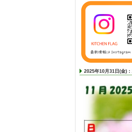
2025年10月31日(金