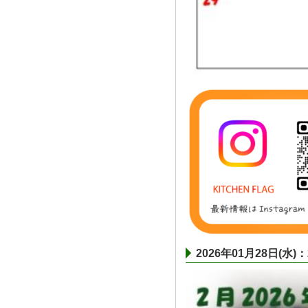
2026年01月28日(水