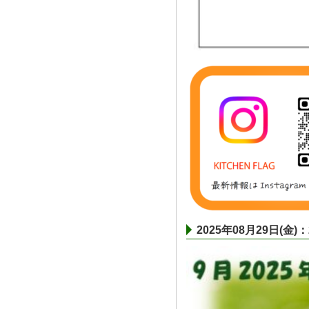
2025年08月29日(金