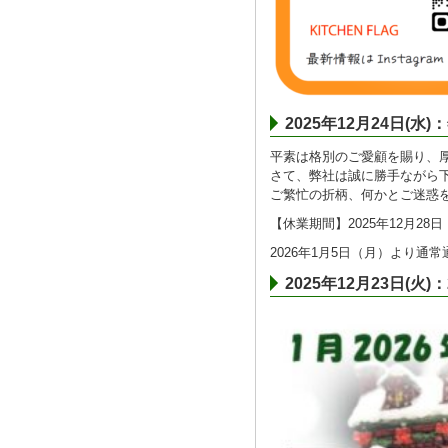
2025年12月24日(
平素は格別のご愛顧を賜り、
さて、弊社は誠に勝手ながら
ご繁忙の折柄、何かとご迷惑
【休業期間】2025年12月28日
2026年1月5日（月）より通
2025年12月23日(火