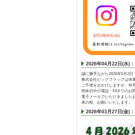
2026年04月22日
誠に勝手ながら2026年5月2
株式会社ビッグフラッグは休
ご不便をおかけしますが、何
同休日中の電話・FAXでのお
電子メールでいただきました
承の程、お願いいたします。
2026年03月27日(金