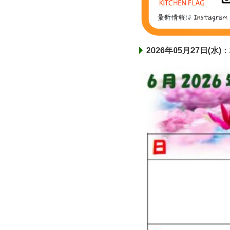
2026年05月27日(水