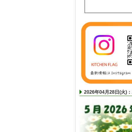
2026年04月28日(火