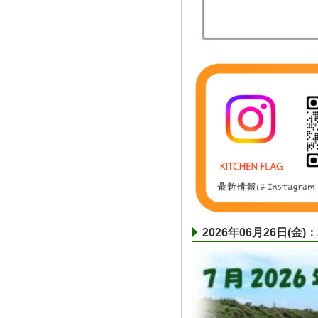
2026年06月26日(金