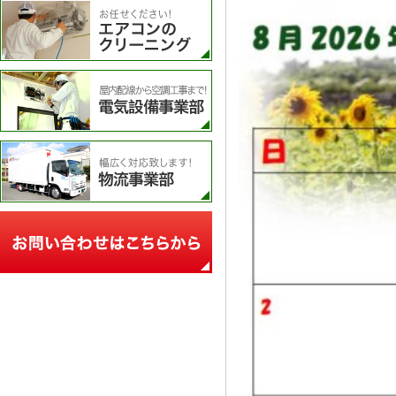
エアコンのクリーニング
電気設備事業部
物流事業部
お問い合わせフォーム