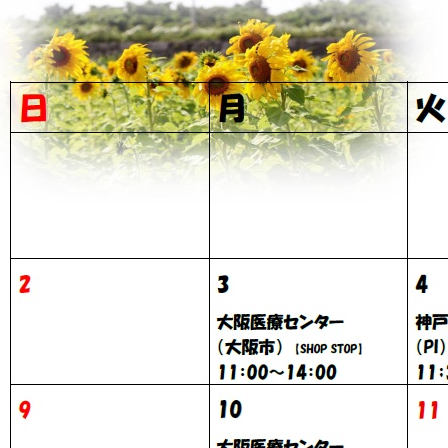
ケートを実施
いのコーディネーター