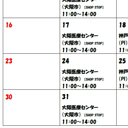
コンのクリーニング
設備事業部
事業部
い合わせフォーム