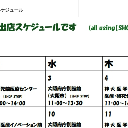
店スケジュール