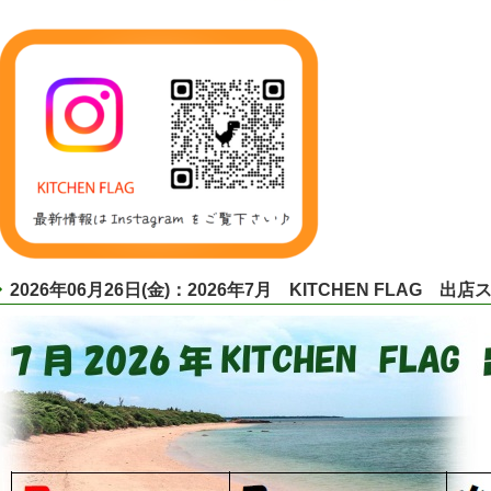
2026年06月26日(金)：2026年7月 KITCHEN FLAG 出