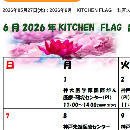
2026年05月27日(水)：2026年6月 KITCHEN FLAG 出