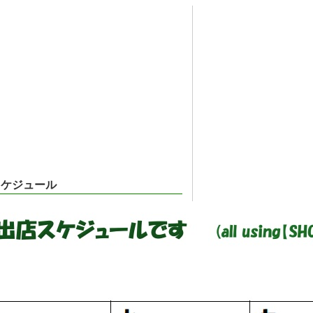
店スケジュール