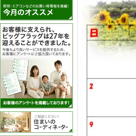
アンケートを実施
住まいのコーディネーター