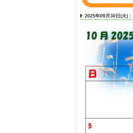
2025年09月30日(火