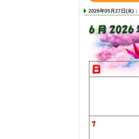
2026年05月27日(水