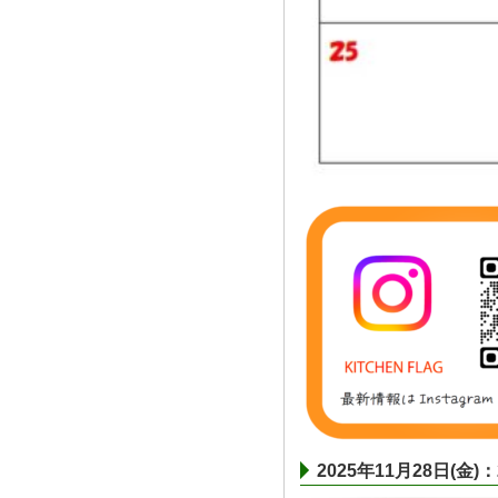
2025年11月28日(金