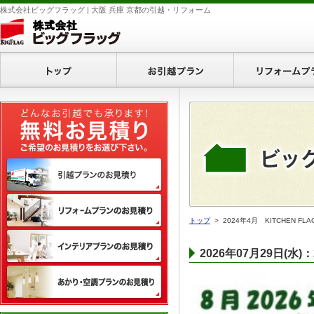
株式会社ビッグフラッグ | 大阪 兵庫 京都の引越・リフォーム
ホーム
お引越プラン
無料お見積り
引越プランのお見積り
リフォームプランのお見積り
トップ
> 2024年4月 KITCHEN 
インテリアプランのお見積り
2026年07月29日(水
あかり・空調プランのお見積