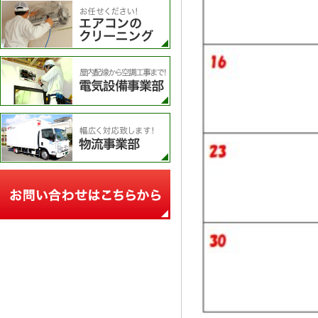
エアコンのクリーニング
電気設備事業部
物流事業部
お問い合わせフォーム