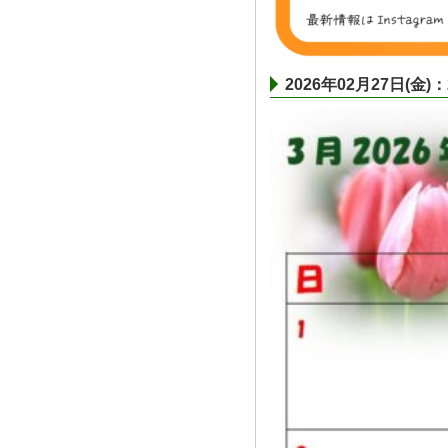
2026年02月27日(金