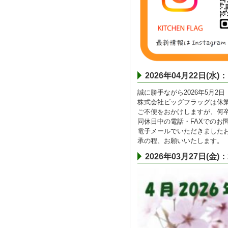
2026年04月22日
誠に勝手ながら2026年5月2
株式会社ビッグフラッグは休
ご不便をおかけしますが、何
同休日中の電話・FAXでのお
電子メールでいただきました
承の程、お願いいたします。
2026年03月27日(金