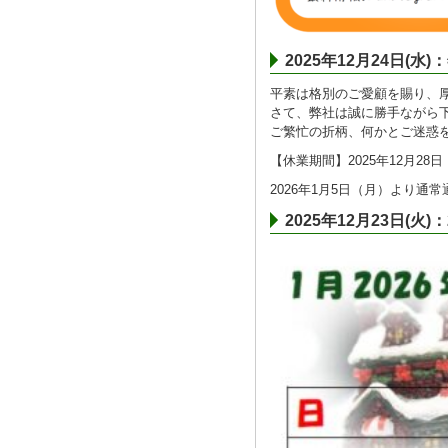
2025年12月24日(
平素は格別のご愛顧を賜り、
さて、弊社は誠に勝手ながら
ご繁忙の折柄、何かとご迷惑
【休業期間】2025年12月28日
2026年1月5日（月）より通
2025年12月23日(火