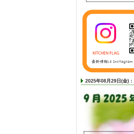
2025年08月29日(金