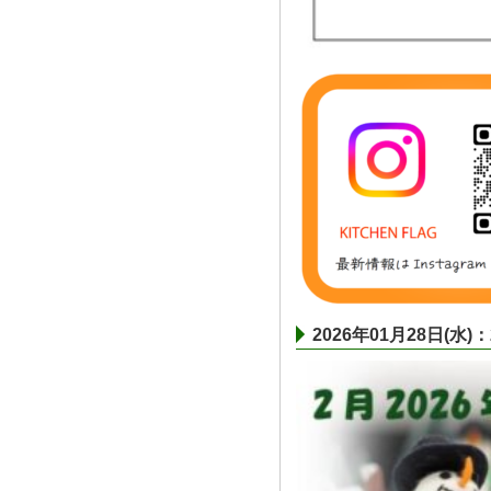
2026年01月28日(水