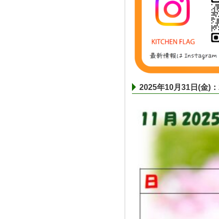
2025年10月31日(金