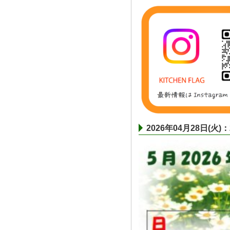
2026年04月28日(火