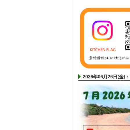
2026年06月26日(金