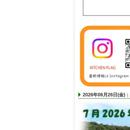
2026年06月26日(金