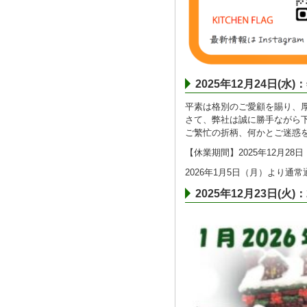
2025年12月24日(
平素は格別のご愛顧を賜り、
さて、弊社は誠に勝手ながら
ご繁忙の折柄、何かとご迷惑
【休業期間】2025年12月28日
2026年1月5日（月）より通
2025年12月23日(火