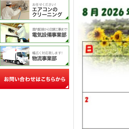
エアコンのクリーニング
電気設備事業部
物流事業部
お問い合わせフォーム