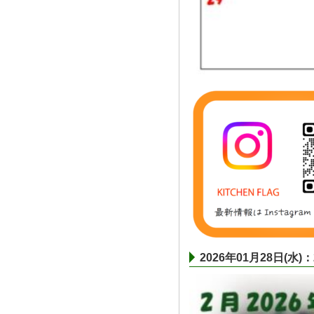
2026年01月28日(水