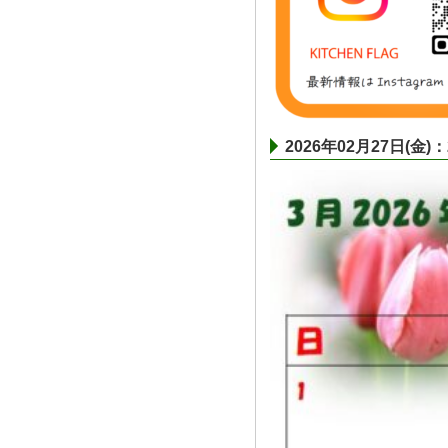
2026年02月27日(金