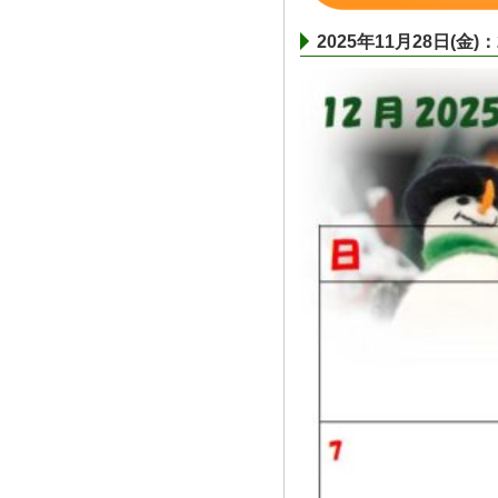
2025年11月28日(金