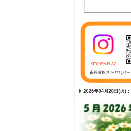
2026年04月28日(火