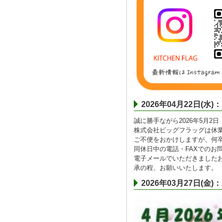
2026年04月22日
誠に勝手ながら2026年5月2
株式会社ビッグフラッグは休
ご不便をおかけしますが、何
同休日中の電話・FAXでのお
電子メールでいただきました
承の程、お願いいたします。
2026年03月27日(金