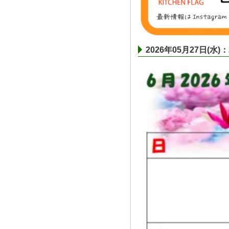
2026年05月27日(水