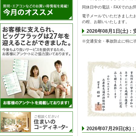
同休日中の電話・FAXでのお
電子メールでいただきましたお
の程、お願いいたします。
アンケートを実施
2026年08月1日(
※交通安全・事故防止に特に
住まいのコーディネーター
2026年07月29日(水