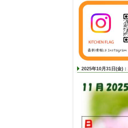
2025年10月31日(金