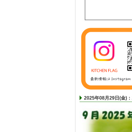
2025年08月29日(金