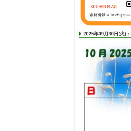
2025年09月30日(火