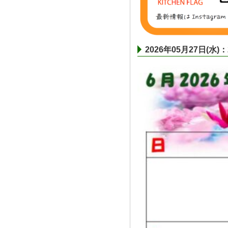
2026年05月27日(水