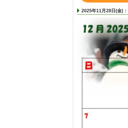
2025年11月28日(金