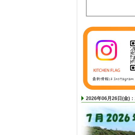
2026年06月26日(金