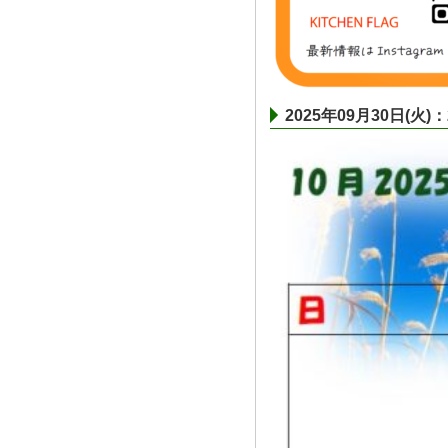
2025年09月30日(火