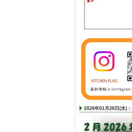
2026年01月28日(水