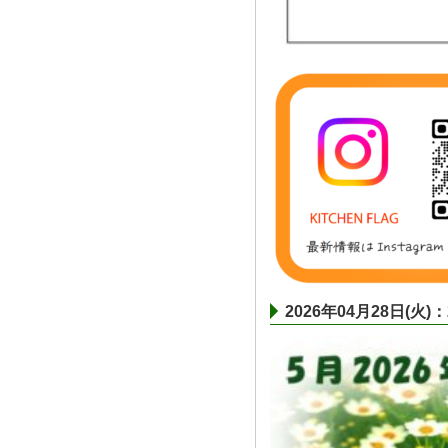
2026年04月28日(火