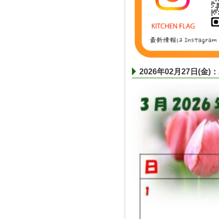
2026年02月27日(金