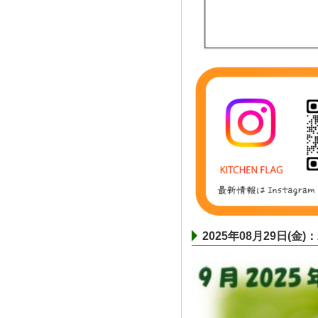
2025年08月29日(金