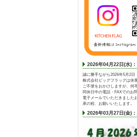
2026年04月22日
誠に勝手ながら2026年5月2
株式会社ビッグフラッグは休
ご不便をおかけしますが、何
同休日中の電話・FAXでのお
電子メールでいただきました
承の程、お願いいたします。
2026年03月27日(金