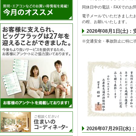
同休日中の電話・FAXでのお
電子メールでいただきましたお
の程、お願いいたします。
アンケートを実施
2026年08月1日(
※交通安全・事故防止に特に
住まいのコーディネーター
2026年07月29日(水