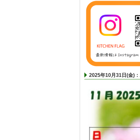
2025年10月31日(金