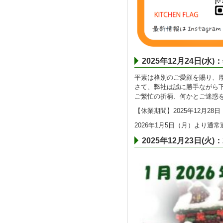
2025年12月24日(
平素は格別のご愛顧を賜り、
さて、弊社は誠に勝手ながら
ご繁忙の折柄、何かとご迷惑
【休業期間】2025年12月28日
2026年1月5日（月）より通
2025年12月23日(火