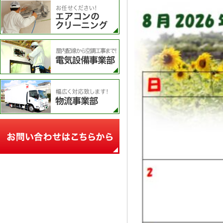
エアコンのクリーニング
電気設備事業部
物流事業部
お問い合わせフォーム