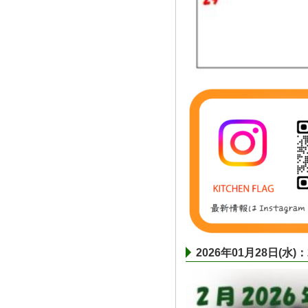
2026年01月28日(水