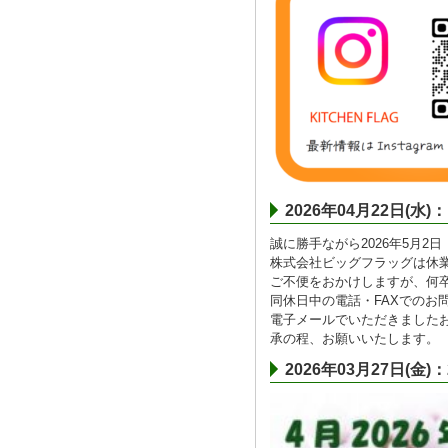
2026年04月22日
誠に勝手ながら2026年5月2
株式会社ビッグフラッグは休
ご不便をおかけしますが、何
同休日中の電話・FAXでのお
電子メールでいただきました
承の程、お願いいたします。
2026年03月27日(金