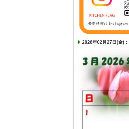
2026年02月27日(金