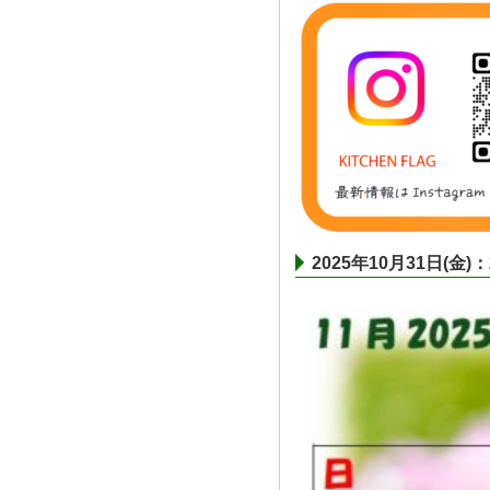
2025年10月31日(金