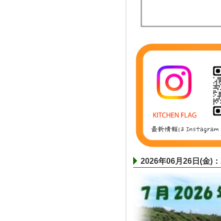
2026年06月26日(金