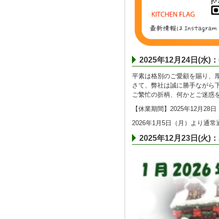
2025年12月24日(
平素は格別のご愛顧を賜り、
さて、弊社は誠に勝手ながら
ご繁忙の折柄、何かとご迷惑
【休業期間】2025年12月28日
2026年1月5日（月）より通
2025年12月23日(火