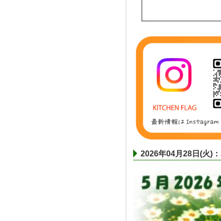
2026年04月28日(火