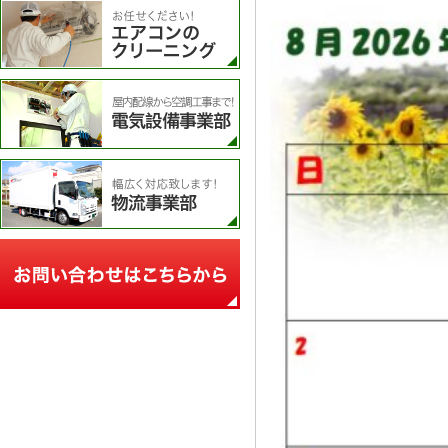
エアコンのクリーニング
電気設備事業部
物流事業部
お問い合わせフォーム