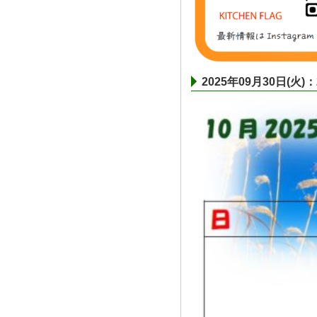
2025年09月30日(火