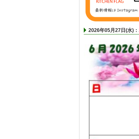
2026年05月27日(水