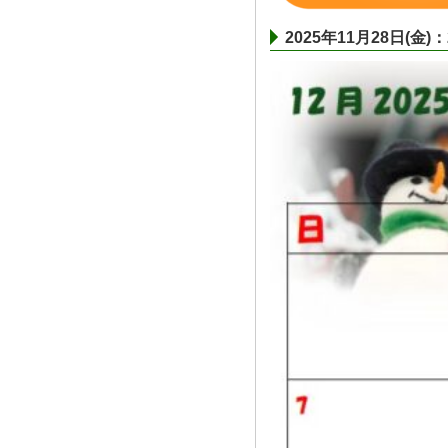
2025年11月28日(金