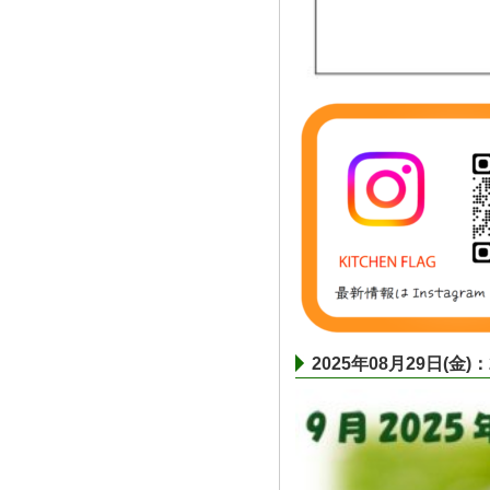
2025年08月29日(金