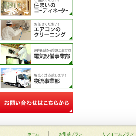
エアコンのクリーニング
電気設備事業部
物流事業部
お問い合わせフォーム
ホーム
お引越プラン
リフォームプラン